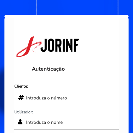
Autenticação
Cliente:
Utilizador: